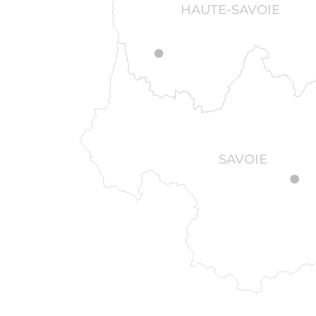
HAUTE-SAVOIE
SAVOIE