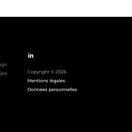
ign
Copyright © 2026
 Spa
Mentions légales
Données personnelles