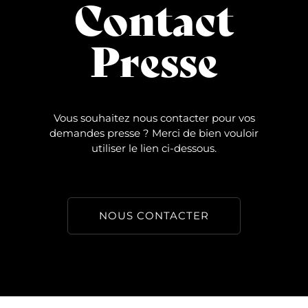
Contact
Presse
Vous souhaitez nous contacter pour vos
demandes presse ? Merci de bien vouloir
utiliser le lien ci-dessous.
NOUS CONTACTER