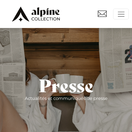
Presse
Actualités et communiqués de presse