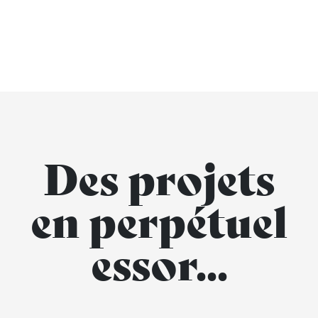
Des projets
en perpétuel
essor...