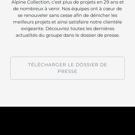
Alpine Collection, c’est plus de projets en 29 ans et
de nombreux à venir. Nos équipes ont à cœur de
se renouveler sans cesse afin de dénicher les
meilleurs projets et ainsi satisfaire notre clientèle
exigeante. Découvrez toutes les dernières
actualités du groupe dans le dossier de presse.
TÉLÉCHARGER LE DOSSIER DE
PRESSE