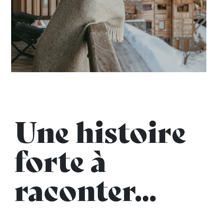
Une histoire
forte à
raconter...