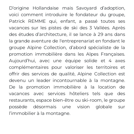
D’origine Hollandaise mais Savoyard d’adoption,
voici comment introduire le fondateur du groupe,
Patrick REMME qui, enfant, a passé toutes ses
vacances sur les pistes de ski des 3 Vallées. Après
des études d’architecture, il se lance à 29 ans dans
la grande aventure de l'entreprenariat en fondant le
groupe Alpine Collection, d’abord spécialiste de la
promotion immobilière dans les Alpes Françaises.
Aujourd’hui, avec une équipe solide et 4 axes
complémentaires pour valoriser les territoires et
offrir des services de qualité, Alpine Collection est
devenu un leader incontournable à la montagne.
De la promotion immobilière à la location de
vacances avec services hôteliers tels que des
restaurants, espace bien-être ou ski-room, le groupe
possède désormais une vision globale sur
l’immobilier à la montagne.