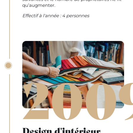
qu’augmenter.
Effectif à l'année : 4 personnes
200
Design d'intérieur