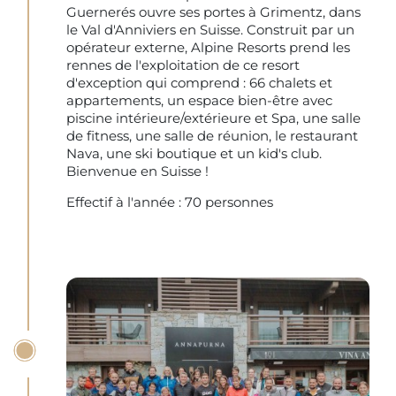
Guernerés ouvre ses portes à Grimentz, dans
le Val d'Anniviers en Suisse. Construit par un
opérateur externe, Alpine Resorts prend les
rennes de l'exploitation de ce resort
d'exception qui comprend : 66 chalets et
appartements, un espace bien-être avec
piscine intérieure/extérieure et Spa, une salle
de fitness, une salle de réunion, le restaurant
Nava, une ski boutique et un kid's club.
Bienvenue en Suisse !
Effectif à l'année : 70 personnes