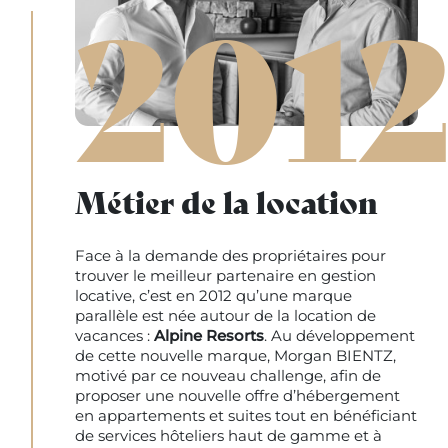
201
Métier de la location
Face à la demande des propriétaires pour
trouver le meilleur partenaire en gestion
locative, c’est en 2012 qu’une marque
parallèle est née autour de la location de
vacances :
Alpine Resorts
. Au développement
de cette nouvelle marque, Morgan BIENTZ,
motivé par ce nouveau challenge, afin de
proposer une nouvelle offre d’hébergement
en appartements et suites tout en bénéficiant
de services hôteliers haut de gamme et à