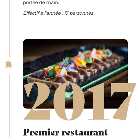
portée de main.
Effectif à l'année : 17 personnes
2017
Premier restaurant