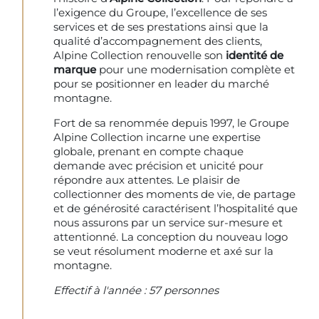
l’exigence du Groupe, l’excellence de ses
services et de ses prestations ainsi que la
qualité d’accompagnement des clients,
Alpine Collection renouvelle son
identité de
marque
pour une modernisation complète et
pour se positionner en leader du marché
montagne.
Fort de sa renommée depuis 1997, le Groupe
Alpine Collection incarne une expertise
globale, prenant en compte chaque
demande avec précision et unicité pour
répondre aux attentes. Le plaisir de
collectionner des moments de vie, de partage
et de générosité caractérisent l’hospitalité que
nous assurons par un service sur-mesure et
attentionné. La conception du nouveau logo
se veut résolument moderne et axé sur la
montagne.
Effectif à l'année : 57 personnes