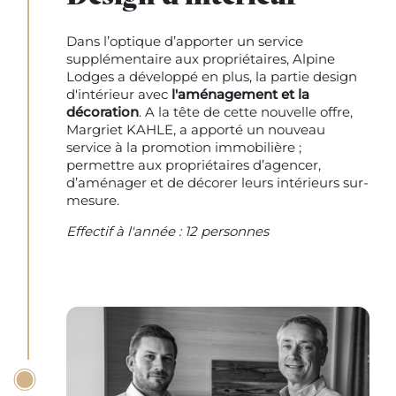
Dans l’optique d’apporter un service
supplémentaire aux propriétaires, Alpine
Lodges a développé en plus, la partie design
d'intérieur avec
l'aménagement et la
décoration
. A la tête de cette nouvelle offre,
Margriet KAHLE, a apporté un nouveau
service à la promotion immobilière ;
permettre aux propriétaires d’agencer,
d’aménager et de décorer leurs intérieurs sur-
mesure.
Effectif à l'année : 12 personnes