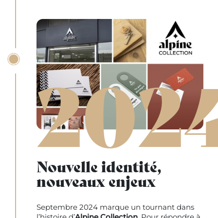
202
Nouvelle identité,
nouveaux enjeux
Septembre 2024 marque un tournant dans
l’histoire d’
Alpine Collection
. Pour répondre à