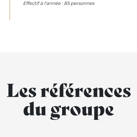
Effectif à l'année : 85 personnes
Les références
du groupe