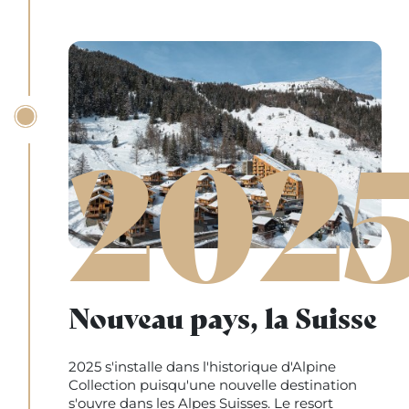
202
Nouveau pays, la Suisse
2025 s'installe dans l'historique d'Alpine
Collection puisqu'une nouvelle destination
s'ouvre dans les Alpes Suisses. Le resort