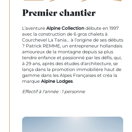
Premier chantier
L’aventure
Alpine Collection
débute en 1997
avec la construction de 6 gros chalets à
Courchevel La Tania… à l’origine de ses débuts
? Patrick REMME, un entrepreneur hollandais
amoureux de la montagne depuis sa plus
tendre enfance et passionné par les défis, qui,
à 29 ans, après des études d’architecture, se
lança dans la promotion immobilière haut de
gamme dans les Alpes Françaises et créa la
marque
Alpine Lodges
.
Effectif à l'année : 1 personne