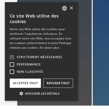
×
Ce site Web utilise des
FRENCH
cookies
ENGLISH
Notre site Web utilise des cookies pour
améliorer l'expérience utilisateur. En
utilisant notre site Web, vous acceptez tous
les cookies conformément à notre Politique
relative aux cookies.
En savoir plus
STRICTEMENT NÉCESSAIRES
PERFORMANCE
NON CLASSIFIÉS
ACCEPTER TOUT
REFUSER TOUT
AFFICHER LES DÉTAILS