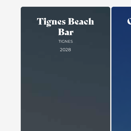
Tignes Beach
Bar
TIGNES
2028