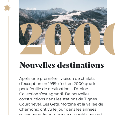
200
Nouvelles destinations
Après une première livraison de chalets
d’exception en 1999, c’est en 2000 que le
portefeuille de destinations d’Alpine
Collection s’est agrandi. De nouvelles
constructions dans les stations de Tignes,
Courchevel, Les Gets, Morzine et la vallée de
Chamonix ont vu le jour dans les années
suivantes et le nombre de propriétaires ne fit