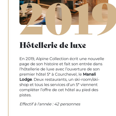
201
Hôtellerie de luxe
En 2019, Alpine Collection écrit une nouvelle
page de son histoire et fait son entrée dans
l’hôtellerie de luxe avec l’ouverture de son
premier hôtel 5* à Courchevel, le
Manali
Lodge
. Deux restaurants, un ski-room/ski-
shop et tous les services d’un 5* viennent
compléter l’offre de cet hôtel au pied des
pistes.
Effectif à l'année : 42 personnes