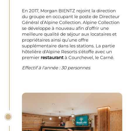
En 2017, Morgan BIENTZ rejoint la direction
du groupe en occupant le poste de Directeur
Général d’Alpine Collection. Alpine Collection
se développe à nouveau afin d’offrir une
meilleure qualité de séjour aux locataires et
propriétaires ainsi qu’une offre
supplémentaire dans les stations. La partie
hôtelière d'Alpine Resorts s'étoffe avec un
premier
restaurant
à Courchevel, le Carné.
Effectif à l'année : 30 personnes