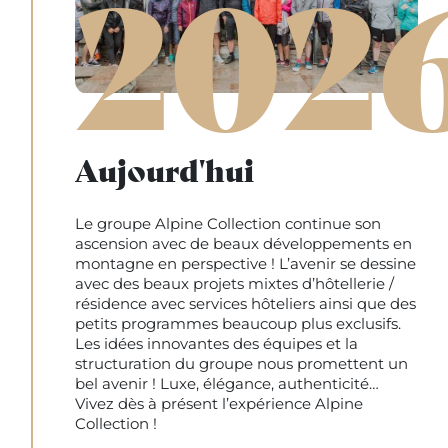
202
Aujourd'hui
Le groupe Alpine Collection continue son
ascension avec de beaux développements en
montagne en perspective ! L’avenir se dessine
avec des beaux projets mixtes d’hôtellerie /
résidence avec services hôteliers ainsi que des
petits programmes beaucoup plus exclusifs.
Les idées innovantes des équipes et la
structuration du groupe nous promettent un
bel avenir ! Luxe, élégance, authenticité…
Vivez dès à présent l’expérience Alpine
Collection !