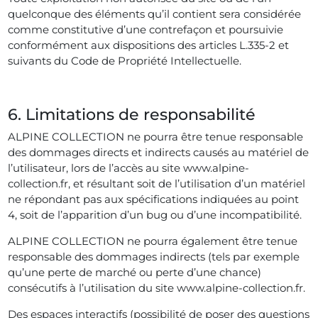
quelconque des éléments qu’il contient sera considérée
comme constitutive d’une contrefaçon et poursuivie
conformément aux dispositions des articles L.335-2 et
suivants du Code de Propriété Intellectuelle.
6. Limitations de responsabilité
ALPINE COLLECTION ne pourra être tenue responsable
des dommages directs et indirects causés au matériel de
l’utilisateur, lors de l’accès au site www.alpine-
collection.fr, et résultant soit de l’utilisation d’un matériel
ne répondant pas aux spécifications indiquées au point
4, soit de l’apparition d’un bug ou d’une incompatibilité.
ALPINE COLLECTION ne pourra également être tenue
responsable des dommages indirects (tels par exemple
qu’une perte de marché ou perte d’une chance)
consécutifs à l’utilisation du site www.alpine-collection.fr.
Des espaces interactifs (possibilité de poser des questions