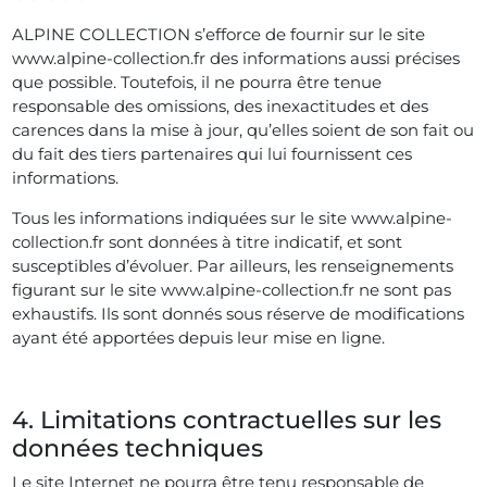
ALPINE COLLECTION s’efforce de fournir sur le site
www.alpine-collection.fr des informations aussi précises
que possible. Toutefois, il ne pourra être tenue
responsable des omissions, des inexactitudes et des
carences dans la mise à jour, qu’elles soient de son fait ou
du fait des tiers partenaires qui lui fournissent ces
informations.
Tous les informations indiquées sur le site www.alpine-
collection.fr sont données à titre indicatif, et sont
susceptibles d’évoluer. Par ailleurs, les renseignements
figurant sur le site www.alpine-collection.fr ne sont pas
exhaustifs. Ils sont donnés sous réserve de modifications
ayant été apportées depuis leur mise en ligne.
4. Limitations contractuelles sur les
données techniques
Le site Internet ne pourra être tenu responsable de