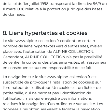
de la loi du 1er juillet 1998 transposant la directive 96/9 du
11 mars 1996 relative à la protection juridique des bases
de données.
8. Liens hypertextes et cookies
Le site www.alpine-collection.fr contient un certain
nombre de liens hypertextes vers d’autres sites, mis en
place avec l’autorisation de ALPINE COLLECTION.
Cependant, ALPINE COLLECTION n’a pas la possibilité
de vérifier le contenu des sites ainsi visités, et n’assumera
en conséquence aucune responsabilité de ce fait.
La navigation sur le site www.alpine-collection.fr est
susceptible de provoquer l’installation de cookie(s) sur
l’ordinateur de l’utilisateur. Un cookie est un fichier de
petite taille, qui ne permet pas l’identification de
l’utilisateur, mais qui enregistre des informations
relatives à la navigation d’un ordinateur sur un site. Les
données ainsi obtenues visent à faciliter la navigation