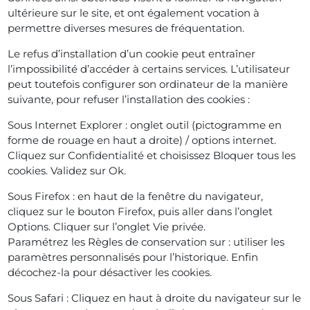
ultérieure sur le site, et ont également vocation à
permettre diverses mesures de fréquentation.
Le refus d’installation d’un cookie peut entraîner
l’impossibilité d’accéder à certains services. L’utilisateur
peut toutefois configurer son ordinateur de la manière
suivante, pour refuser l’installation des cookies :
Sous Internet Explorer : onglet outil (pictogramme en
forme de rouage en haut a droite) / options internet.
Cliquez sur Confidentialité et choisissez Bloquer tous les
cookies. Validez sur Ok.
Sous Firefox : en haut de la fenêtre du navigateur,
cliquez sur le bouton Firefox, puis aller dans l’onglet
Options. Cliquer sur l’onglet Vie privée.
Paramétrez les Règles de conservation sur : utiliser les
paramètres personnalisés pour l’historique. Enfin
décochez-la pour désactiver les cookies.
Sous Safari : Cliquez en haut à droite du navigateur sur le