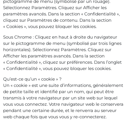
pictogramme de menu (symbolisé par un rouage).
Sélectionnez Paramètres. Cliquez sur Afficher les
paramètres avancés. Dans la section « Confidentialité »,
cliquez sur Paramètres de contenu. Dans la section
« Cookies », vous pouvez bloquer les cookies.
Sous Chrome : Cliquez en haut à droite du navigateur
sur le pictogramme de menu (symbolisé par trois lignes
horizontales). Sélectionnez Paramètres. Cliquez sur
Afficher les paramètres avancés. Dans la section
« Confidentialité », cliquez sur préférences. Dans l’onglet
« Confidentialité », vous pouvez bloquer les cookies.
Qu’est-ce qu’un « cookie » ?
Un « cookie » est une suite d’informations, généralement
de petite taille et identifié par un nom, qui peut être
transmis à votre navigateur par un site web sur lequel
vous vous connectez. Votre navigateur web le conservera
pendant une certaine durée, et le renverra au serveur
web chaque fois que vous vous y re-connecterez.