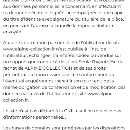
aux données personnelles le concernant, en effectuant
sa demande écrite et signée, accompagnée d’une copie
du titre d’identité avec signature du titulaire de la pièce,
en précisant l’adresse à laquelle la réponse doit être
envoyée.
Aucune information personnelle de l’utilisateur du site
www.alpine-collection.fr n’est publiée à l’insu de
l’utilisateur, échangée, transférée, cédée ou vendue sur
un support quelconque à des tiers. Seule l’hypothèse du
rachat de ALPINE COLLECTION et de ses droits
permettrait la transmission des dites informations à
l’éventuel acquéreur qui serait à son tour tenu de la
même obligation de conservation et de modification des
données vis à vis de l’utilisateur du site www.alpine-
collection.fr.
Le site n’est pas déclaré à la CNIL car il ne recueille pas
d’informations personnelles. .
Les bases de données sont protégées par les dispositions