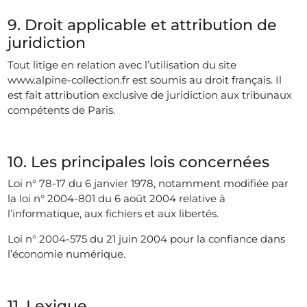
9. Droit applicable et attribution de
juridiction
Tout litige en relation avec l’utilisation du site
www.alpine-collection.fr est soumis au droit français. Il
est fait attribution exclusive de juridiction aux tribunaux
compétents de Paris.
10. Les principales lois concernées
Loi n° 78-17 du 6 janvier 1978, notamment modifiée par
la loi n° 2004-801 du 6 août 2004 relative à
l’informatique, aux fichiers et aux libertés.
Loi n° 2004-575 du 21 juin 2004 pour la confiance dans
l’économie numérique.
11. Lexique