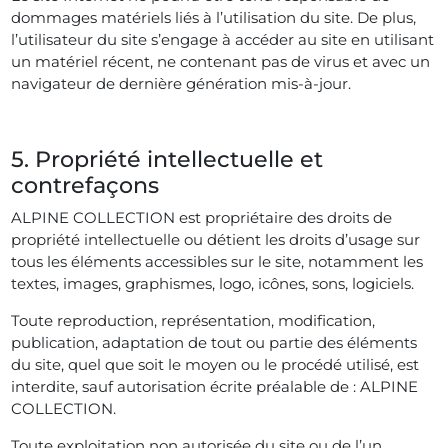
dommages matériels liés à l’utilisation du site. De plus,
l’utilisateur du site s’engage à accéder au site en utilisant
un matériel récent, ne contenant pas de virus et avec un
navigateur de dernière génération mis-à-jour.
5. Propriété intellectuelle et
contrefaçons
ALPINE COLLECTION est propriétaire des droits de
propriété intellectuelle ou détient les droits d’usage sur
tous les éléments accessibles sur le site, notamment les
textes, images, graphismes, logo, icônes, sons, logiciels.
Toute reproduction, représentation, modification,
publication, adaptation de tout ou partie des éléments
du site, quel que soit le moyen ou le procédé utilisé, est
interdite, sauf autorisation écrite préalable de : ALPINE
COLLECTION.
Toute exploitation non autorisée du site ou de l’un