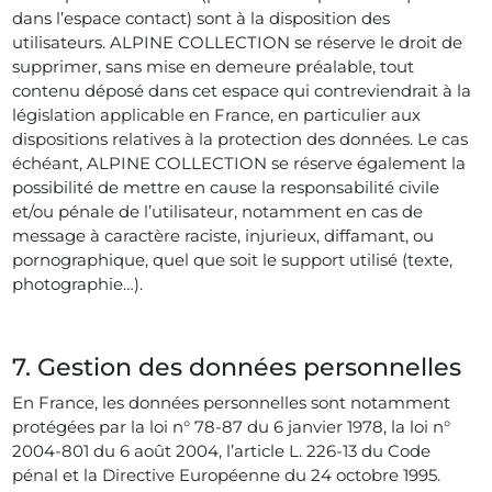
dans l’espace contact) sont à la disposition des
utilisateurs. ALPINE COLLECTION se réserve le droit de
supprimer, sans mise en demeure préalable, tout
contenu déposé dans cet espace qui contreviendrait à la
législation applicable en France, en particulier aux
dispositions relatives à la protection des données. Le cas
échéant, ALPINE COLLECTION se réserve également la
possibilité de mettre en cause la responsabilité civile
et/ou pénale de l’utilisateur, notamment en cas de
message à caractère raciste, injurieux, diffamant, ou
pornographique, quel que soit le support utilisé (texte,
photographie…).
7. Gestion des données personnelles
En France, les données personnelles sont notamment
protégées par la loi n° 78-87 du 6 janvier 1978, la loi n°
2004-801 du 6 août 2004, l’article L. 226-13 du Code
pénal et la Directive Européenne du 24 octobre 1995.