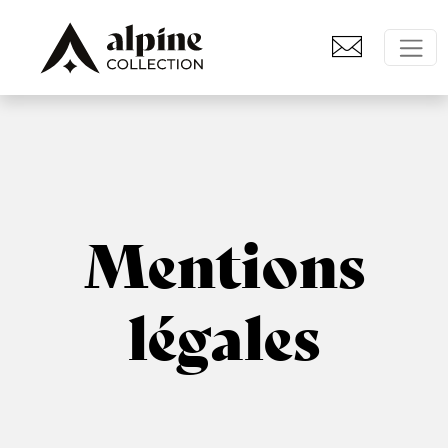
Mentions
légales