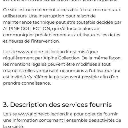
Ce site est normalement accessible à tout moment aux
utilisateurs. Une interruption pour raison de
maintenance technique peut être toutefois décidée par
ALPINE COLLECTION, qui s’efforcera alors de
communiquer préalablement aux utilisateurs les dates
et heures de l’intervention.
Le site www.alpine-collection.fr est mis à jour
régulièrement par Alpine Collection. De la même façon,
les mentions légales peuvent être modifiées à tout
moment : elles s’imposent néanmoins à l’utilisateur qui
est invité à s’y référer le plus souvent possible afin d’en
prendre connaissance.
3. Description des services fournis
Le site www.alpine-collection.fr a pour objet de fournir
une information concernant l’ensemble des activités de
la société.