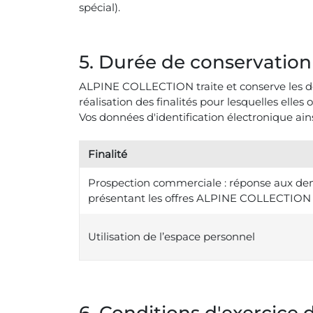
spécial).
5. Durée de conservation
ALPINE COLLECTION traite et conserve les d
réalisation des finalités pour lesquelles elles 
Vos données d'identification électronique ain
Finalité
Prospection commerciale : réponse aux dem
présentant les offres ALPINE COLLECTIO
Utilisation de l’espace personnel
6. Conditions d'exercice 