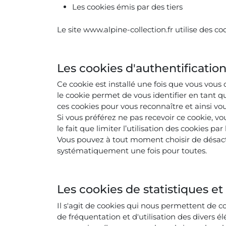
Les cookies émis par des tiers
Le site www.alpine-collection.fr utilise des c
Les cookies d'authentificatio
Ce cookie est installé une fois que vous vous
le cookie permet de vous identifier en tant qu’
ces cookies pour vous reconnaître et ainsi vo
Si vous préférez ne pas recevoir ce cookie, v
le fait que limiter l’utilisation des cookies pa
Vous pouvez à tout moment choisir de désactiv
systématiquement une fois pour toutes.
Les cookies de statistiques e
Il s'agit de cookies qui nous permettent de co
de fréquentation et d'utilisation des divers é