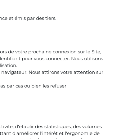
nce et émis par des tiers.
ors de votre prochaine connexion sur le Site,
identifiant pour vous connecter. Nous utilisons
isation.
 navigateur. Nous attirons votre attention sur
.
as par cas ou bien les refuser
ivité, d'établir des statistiques, des volumes
ttant d'améliorer l'intérêt et l'ergonomie de