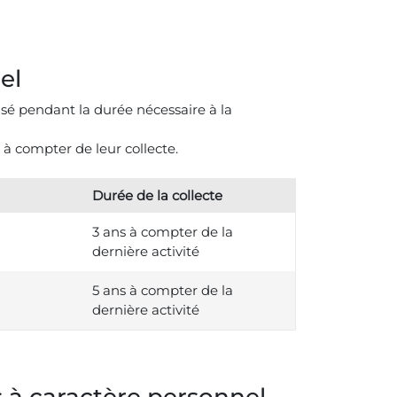
el
é pendant la durée nécessaire à la
 à compter de leur collecte.
Durée de la collecte
3 ans à compter de la
dernière activité
5 ans à compter de la
dernière activité
es à caractère personnel