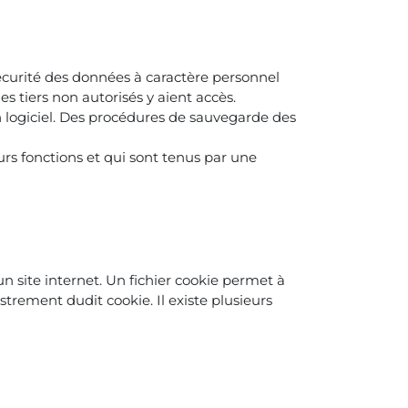
écurité des données à caractère personnel
 tiers non autorisés y aient accès.
logiciel. Des procédures de sauvegarde des
urs fonctions et qui sont tenus par une
'un site internet. Un fichier cookie permet à
strement dudit cookie. Il existe plusieurs