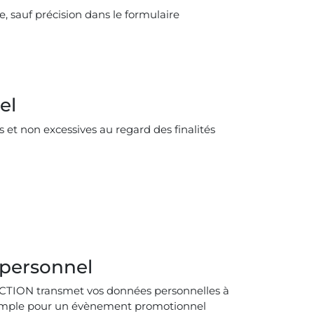
, sauf précision dans le formulaire
el
et non excessives au regard des finalités
 personnel
CTION transmet vos données personnelles à
exemple pour un évènement promotionnel