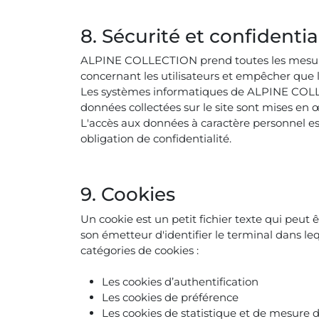
8. Sécurité et confidentia
ALPINE COLLECTION prend toutes les mesures d
concernant les utilisateurs et empêcher que 
Les systèmes informatiques de ALPINE COLLE
données collectées sur le site sont mises en 
L'accès aux données à caractère personnel est
obligation de confidentialité.
9. Cookies
Un cookie est un petit fichier texte qui peut ê
son émetteur d'identifier le terminal dans leq
catégories de cookies :
Les cookies d’authentification
Les cookies de préférence
Les cookies de statistique et de mesure 