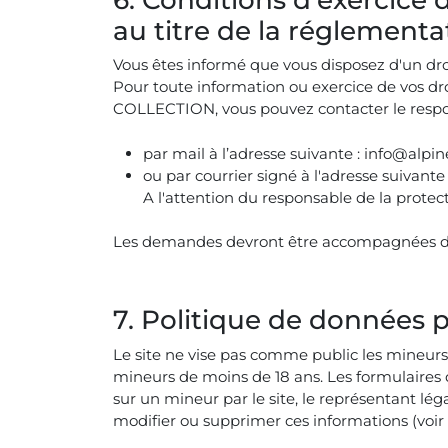
au titre de la réglementa
Vous êtes informé que vous disposez d'un droi
Pour toute information ou exercice de vos dr
COLLECTION, vous pouvez contacter le respo
par mail à l’adresse suivante : info@alpine
ou par courrier signé à l'adresse suiva
A l'attention du responsable de la pro
Les demandes devront être accompagnées d’une
7. Politique de données 
Le site ne vise pas comme public les mineurs. 
mineurs de moins de 18 ans. Les formulaires du
sur un mineur par le site, le représentant lég
modifier ou supprimer ces informations (voir 