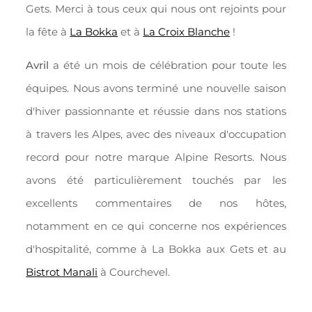
Gets. Merci à tous ceux qui nous ont rejoints pour
la fête à
La Bokka
et à
La Croix Blanche
!
Avril
a été un mois de célébration pour toute les
équipes. Nous avons terminé une nouvelle saison
d'hiver passionnante et réussie dans nos stations
à travers les Alpes, avec des niveaux d'occupation
record pour notre marque Alpine Resorts. Nous
avons été particulièrement touchés par les
excellents commentaires de nos hôtes,
notamment en ce qui concerne nos expériences
d'hospitalité, comme à La Bokka aux Gets et au
Bistrot Manali
à Courchevel.