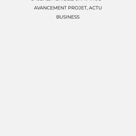
AVANCEMENT PROJET,
ACTU
BUSINESS