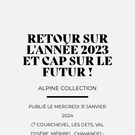
RETOUR SUR
L'ANNÉE 2023
ET CAP SUR LE
FUTUR !
ALPINE COLLECTION
PUBLIÉ LE MERCREDI 31 JANVIER
2024
COURCHEVEL,
LES GETS,
VAL
D’ISÈRE,
MÉRIBEL,
CHAVANOD
-