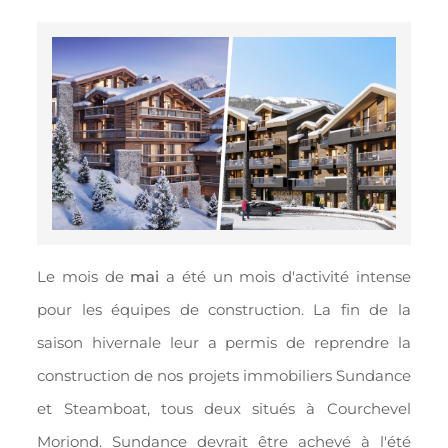
Le mois de
mai
a été un mois d'activité intense
pour les équipes de construction. La fin de la
saison hivernale leur a permis de reprendre la
construction de nos projets immobiliers Sundance
et Steamboat, tous deux situés à Courchevel
Moriond. Sundance devrait être achevé à l'été