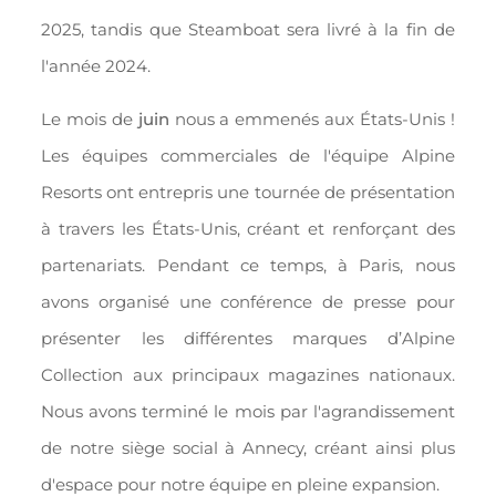
2025, tandis que Steamboat sera livré à la fin de
l'année 2024.
Le mois de
juin
nous a emmenés aux États-Unis !
Les équipes commerciales de l'équipe Alpine
Resorts ont entrepris une tournée de présentation
à travers les États-Unis, créant et renforçant des
partenariats. Pendant ce temps, à Paris, nous
avons organisé une conférence de presse pour
présenter les différentes marques d’Alpine
Collection aux principaux magazines nationaux.
Nous avons terminé le mois par l'agrandissement
de notre siège social à Annecy, créant ainsi plus
d'espace pour notre équipe en pleine expansion.