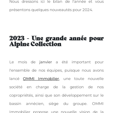
Nous dressons ici le bilan de l'année et vous
présentons quelques nouveautés pour 2024.
2023 - Une grande année pour
Alpine Collection
Le mois de
janvier
a été important pour
l'ensemble de nos équipes, puisque nous avons
lancé
OMMI Immobilier
, une toute nouvelle
société en charge de la gestion de nos
copropriétés, ainsi que son développement sur le
bassin annécien, siège du groupe. OMMI
Immobilier propose une nouvelle vision de la