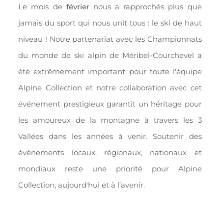
Le mois de
février
nous a rapprochés plus que
jamais du sport qui nous unit tous : le ski de haut
niveau ! Notre partenariat avec les Championnats
du monde de ski alpin de Méribel-Courchevel a
été extrêmement important pour toute l'équipe
Alpine Collection et notre collaboration avec cet
événement prestigieux garantit un héritage pour
les amoureux de la montagne à travers les 3
Vallées dans les années à venir. Soutenir des
événements locaux, régionaux, nationaux et
mondiaux reste une priorité pour Alpine
Collection, aujourd'hui et à l’avenir.