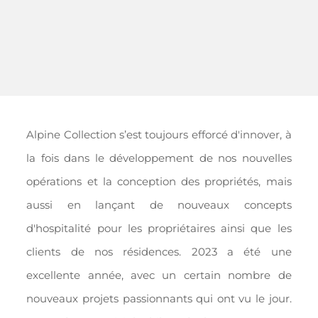
Alpine Collection s’est toujours efforcé d'innover, à
la fois dans le développement de nos nouvelles
opérations et la conception des propriétés, mais
aussi en lançant de nouveaux concepts
d'hospitalité pour les propriétaires ainsi que les
clients de nos résidences. 2023 a été une
excellente année, avec un certain nombre de
nouveaux projets passionnants qui ont vu le jour.