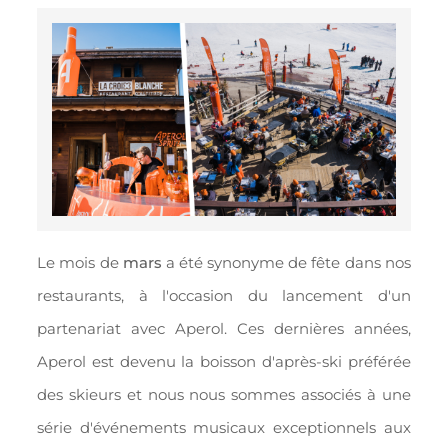
Le mois de
mars
a été synonyme de fête dans nos
restaurants, à l'occasion du lancement d'un
partenariat avec Aperol. Ces dernières années,
Aperol est devenu la boisson d'après-ski préférée
des skieurs et nous nous sommes associés à une
série d'événements musicaux exceptionnels aux