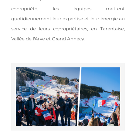
copropriété, les équipes mettent
quotidiennement leur expertise et leur énergie au
service de leurs copropriétaires, en Tarentaise,
Vallée de l'Arve et Grand Annecy.